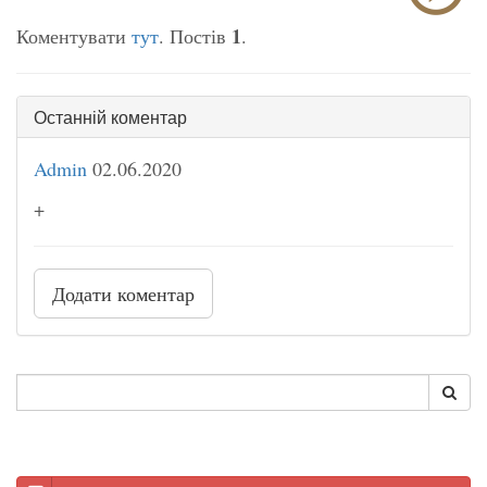
1
Коментувати
тут
. Постів
.
Останній коментар
Admin
02.06.2020
+
Додати коментар