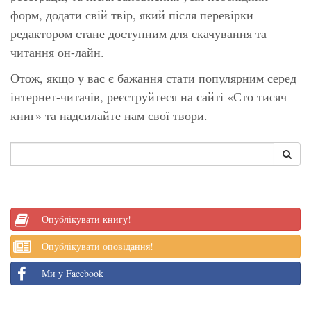
форм, додати свій твір, який після перевірки
редактором стане доступним для скачування та
читання он-лайн.
Отож, якщо у вас є бажання стати популярним серед
інтернет-читачів, реєструйтеся на сайті «Сто тисяч
книг» та надсилайте нам свої твори.
Опублікувати книгу!
Опублікувати оповідання!
Ми у Facebook