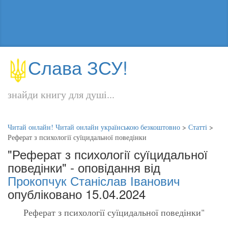
Слава ЗСУ!
знайди книгу для душі...
Читай онлайн! Читай онлайн українською безкоштовно
>
Статті
>
Реферат з психології суїцидальної поведінки
"Реферат з психології суїцидальної
поведінки" - оповідання від
Прокопчук Станіслав Іванович
опубліковано 15.04.2024
Реферат з психології суїцидальної поведінки"