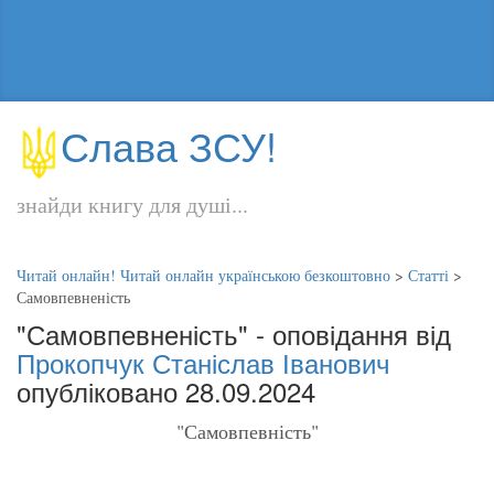
Слава ЗСУ!
знайди книгу для душі...
Читай онлайн! Читай онлайн українською безкоштовно
>
Статті
>
Самовпевненість
"Самовпевненість" - оповідання від
Прокопчук Станіслав Іванович
опубліковано 28.09.2024
"Самовпевність"