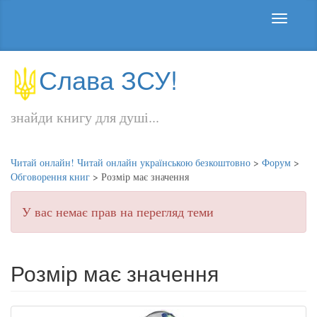
Слава ЗСУ!
знайди книгу для душі...
Читай онлайн! Читай онлайн українською безкоштовно
>
Форум
>
Обговорення книг
>
Розмір має значення
У вас немає прав на перегляд теми
Розмір має значення