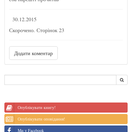
30.12.2015
Скорочено. Сторінок 23
Додати коментар
Опублікувати книгу!
Опублікувати оповідання!
Ми у Facebook