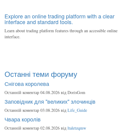
Explore an online trading platform with a clear
interface and standard tools.
Learn about trading platform features through an accessible online
interface.
Останні теми форуму
Снігова королева
Останній коментар 04.08.2026 від
DorisGom
Заповідник для "великих" злочинців
Останній коментар 03.08.2026 від
Life_Guide
Чвара королів
Останній коментар 02.08.2026 від
ltaletzqmw