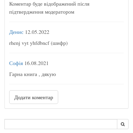
Коментар буде відображений після
підтвердження модератором
Денис
12.05.2022
rhenj vyt yhfdbncf (шифр)
Софія
16.08.2021
Гарна книга , дякую
Додати коментар