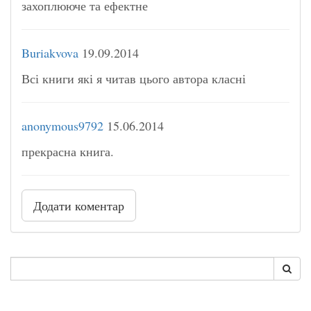
захоплююче та ефектне
Buriakvova
19.09.2014
Всі книги які я читав цього автора класні
anonymous9792
15.06.2014
прекрасна книга.
Додати коментар