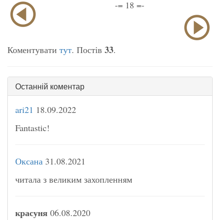
-= 18 =-
33
Коментувати
тут
. Постів
.
Останній коментар
ari21
18.09.2022
Fantastic!
Оксана
31.08.2021
читала з великим захопленням
красуня
06.08.2020