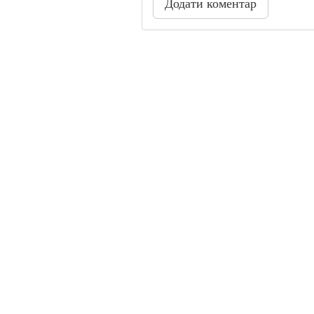
Додати коментар