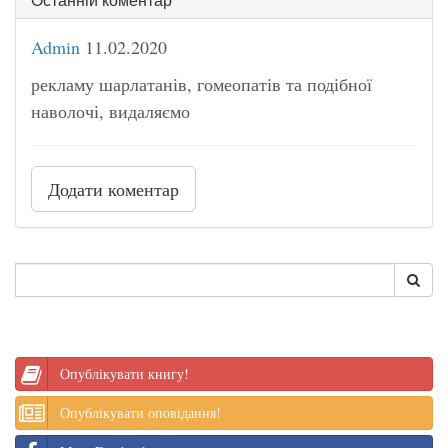
Admin
11.02.2020
рекламу шарлатанів, гомеопатів та подібної
наволочі, видаляємо
Додати коментар
Опублікувати книгу!
Опублікувати оповідання!