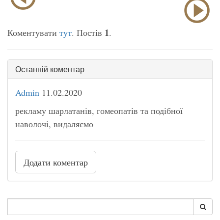
1
Коментувати
тут
. Постів
.
Останній коментар
Admin
11.02.2020
рекламу шарлатанів, гомеопатів та подібної
наволочі, видаляємо
Додати коментар