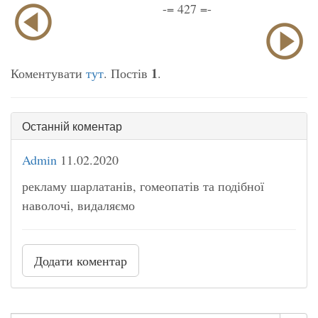
-= 427 =-
1
Коментувати
тут
. Постів
.
Останній коментар
Admin
11.02.2020
рекламу шарлатанів, гомеопатів та подібної
наволочі, видаляємо
Додати коментар