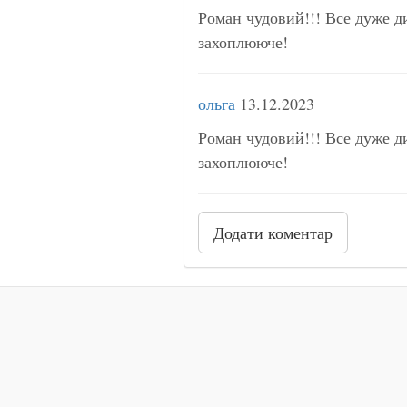
Роман чудовий!!! Все дуже д
захоплююче!
ольга
13.12.2023
Роман чудовий!!! Все дуже д
захоплююче!
Додати коментар