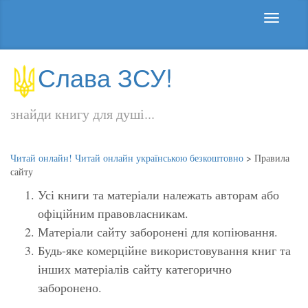
Слава ЗСУ!
знайди книгу для душі...
Читай онлайн! Читай онлайн українською безкоштовно
>
Правила
сайту
Усі книги та матеріали належать авторам або
офіційним правовласникам.
Матеріали сайту заборонені для копіювання.
Будь-яке комерційне використовування книг та
інших матеріалів сайту категорично
заборонено.