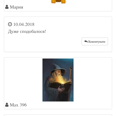
Мария
10.04.2018
Дуже сподобалося!
Коментувати
Max 396