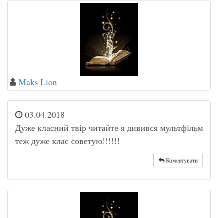
Maks Lion
03.04.2018
Дуже класний твір читайте я дивився мультфільм
теж дуже клас советую!!!!!!
Коментувати