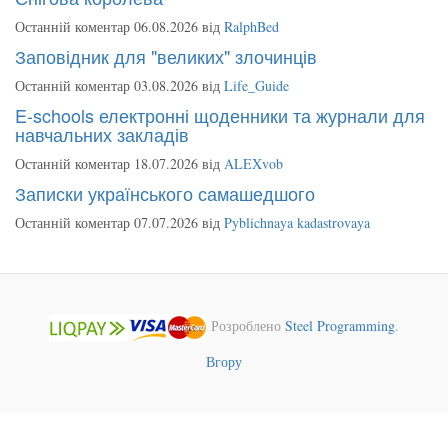
Останній коментар 06.08.2026 від
RalphBed
Заповідник для "великих" злочинців
Останній коментар 03.08.2026 від
Life_Guide
E-schools електронні щоденники та журнали для
навчальних закладів
Останній коментар 18.07.2026 від
ALEXvob
Записки українського самашедшого
Останній коментар 07.07.2026 від
Pyblichnaya kadastrovaya
Розроблено
Steel Programming
.
Вгору