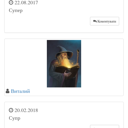
22.08.2017
Супер
Коментувати
Виталий
20.02.2018
Супр