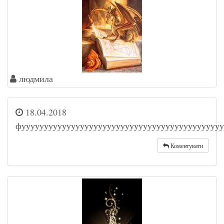
людмила
18.04.2018
фууууууууууууууууууууууууууууууууууууууууууууу
Коментувати