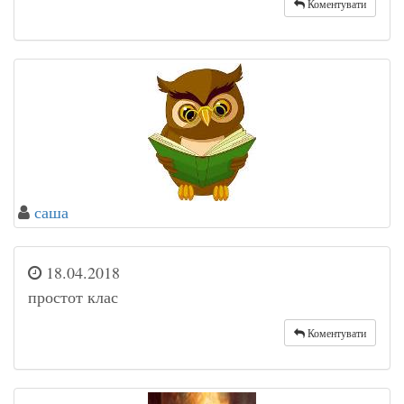
Коментувати
саша
18.04.2018
простот клас
Коментувати