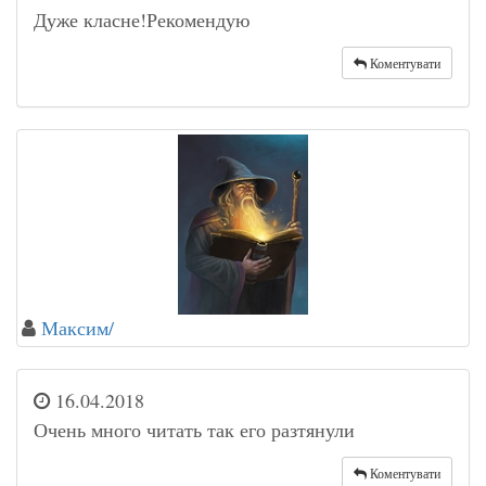
Дуже класне!Рекомендую
Коментувати
Максим/
16.04.2018
Очень много читать так его разтянули
Коментувати