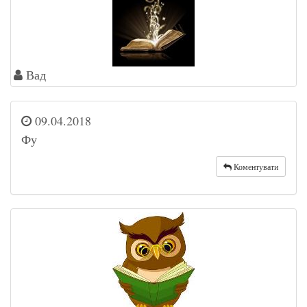
Вад
09.04.2018
Фу
Коментувати