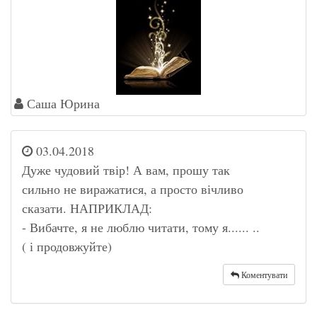
Саша Юрина
03.04.2018
Дуже чудовий твір! А вам, прошу так
сильно не виражатися, а просто вічливо
сказати. НАПРИКЛАД:
- Вибачте, я не люблю читати, тому я...... ..
( і продовжуйте)
Коментувати