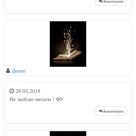
Коментувати
Денис
28.03.2018
Не люблю читати ! ФУ
Коментувати