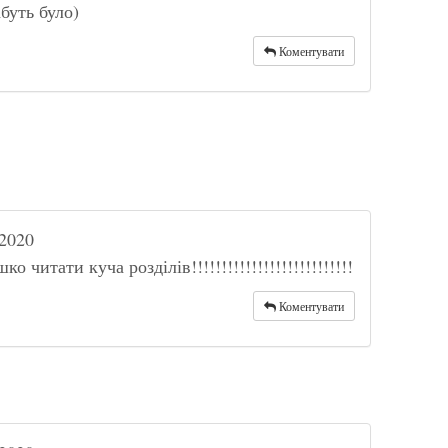
буть було)
Коментувати
2020
о читати куча розділів!!!!!!!!!!!!!!!!!!!!!!!!!!!
Коментувати