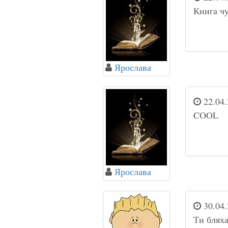
Книга чу
Ярослава
22.04.
COOL
Ярослава
30.04.
Ти бляха