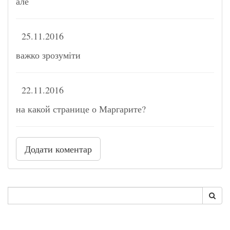
але
25.11.2016
важко зрозуміти
22.11.2016
на какой странице о Маргарите?
Додати коментар