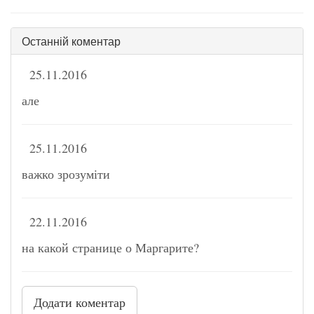
Останній коментар
25.11.2016
але
25.11.2016
важко зрозуміти
22.11.2016
на какой странице о Маргарите?
Додати коментар