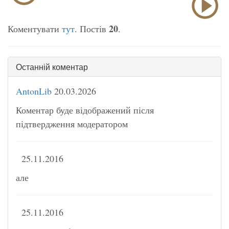
20
Коментувати
тут
. Постів
.
Останній коментар
AntonLib
20.03.2026
Коментар буде відображений після
підтвердження модератором
25.11.2016
але
25.11.2016