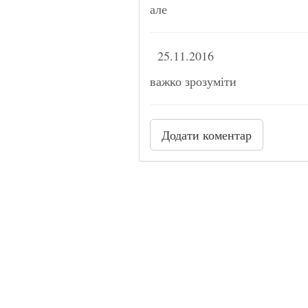
але
25.11.2016
важко зрозуміти
Додати коментар