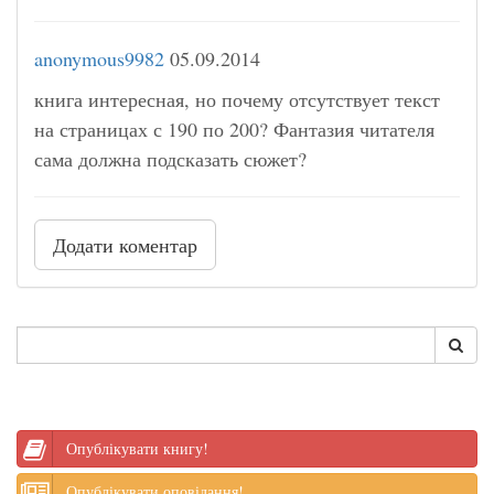
anonymous9982
05.09.2014
книга интересная, но почему отсутствует текст
на страницах с 190 по 200? Фантазия читателя
сама должна подсказать сюжет?
Додати коментар
Опублікувати книгу!
Опублікувати оповідання!