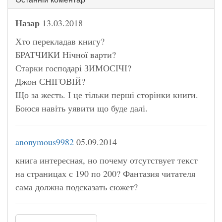
Назар
13.03.2018
Хто перекладав книгу?
БРАТЧИКИ Нічної варти?
Старки господарі ЗИМОСІЧІ?
Джон СНІГОВІЙ?
Що за жесть. І це тільки перші сторінки книги.
Боюся навіть уявити що буде далі.
anonymous9982
05.09.2014
книга интересная, но почему отсутствует текст
на страницах с 190 по 200? Фантазия читателя
сама должна подсказать сюжет?