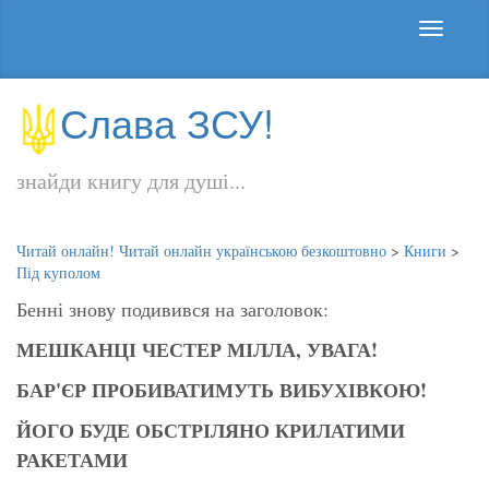
Слава ЗСУ!
знайди книгу для душі...
Читай онлайн! Читай онлайн українською безкоштовно
>
Книги
>
Під куполом
Бенні знову подивився на заголовок:
МЕШКАНЦІ ЧЕСТЕР МІЛЛА, УВАГА!
БАР'ЄР ПРОБИВАТИМУТЬ ВИБУХІВКОЮ!
ЙОГО БУДЕ ОБСТРІЛЯНО КРИЛАТИМИ
РАКЕТАМИ