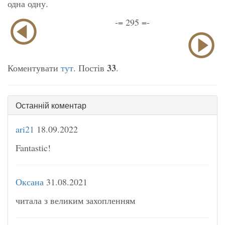
одна одну.
-= 295 =-
33
Коментувати
тут
. Постів
.
Останній коментар
ari21
18.09.2022
Fantastic!
Оксана
31.08.2021
читала з великим захопленням