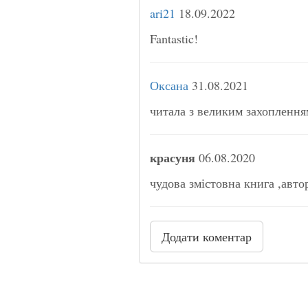
ari21
18.09.2022
Fantastic!
Оксана
31.08.2021
читала з великим захоплення
красуня
06.08.2020
чудова змістовна книга ,авто
Додати коментар