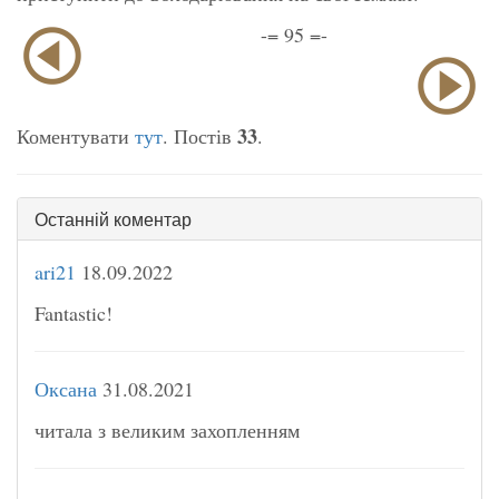
-= 95 =-
33
Коментувати
тут
. Постів
.
Останній коментар
ari21
18.09.2022
Fantastic!
Оксана
31.08.2021
читала з великим захопленням