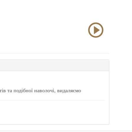
ів та подібної наволочі, видаляємо