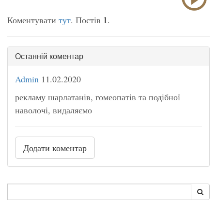
1
Коментувати
тут
. Постів
.
Останній коментар
Admin
11.02.2020
рекламу шарлатанів, гомеопатів та подібної
наволочі, видаляємо
Додати коментар