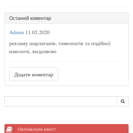
Останній коментар
Admin
11.02.2020
рекламу шарлатанів, гомеопатів та подібної
наволочі, видаляємо
Додати коментар
Опублікувати книгу!