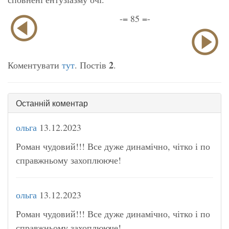
-= 85 =-
2
Коментувати
тут
. Постів
.
Останній коментар
ольга
13.12.2023
Роман чудовий!!! Все дуже динамічно, чітко і по
справжньому захоплююче!
ольга
13.12.2023
Роман чудовий!!! Все дуже динамічно, чітко і по
справжньому захоплююче!