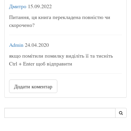
Дмитро
15.09.2022
Питання, ця книга перекладена повністю чи
скорочено?
Admin
24.04.2020
якщо помітили помилку виділіть її та тисніть
Ctrl + Enter щоб відправити
Додати коментар