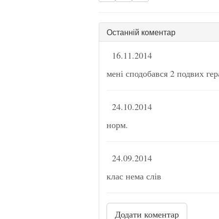
Останній коментар
16.11.2014
мені сподобався 2 подвих гер
24.10.2014
норм.
24.09.2014
клас нема слів
Додати коментар