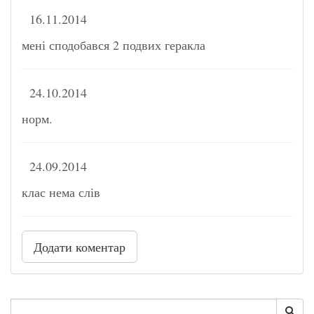
16.11.2014
мені сподобався 2 подвих геракла
24.10.2014
норм.
24.09.2014
клас нема слів
Додати коментар