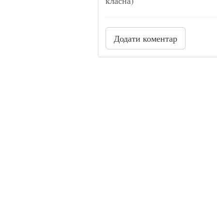
класна)
Додати коментар