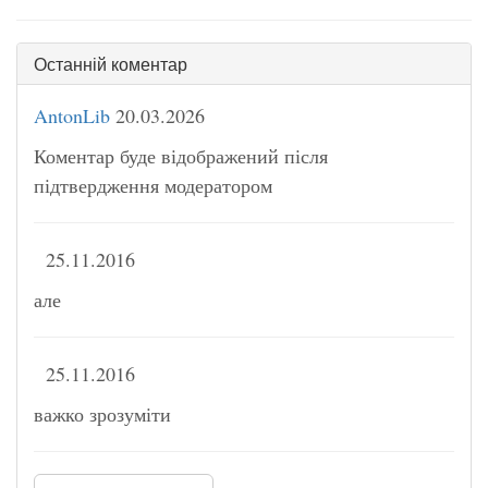
Останній коментар
AntonLib
20.03.2026
Коментар буде відображений після
підтвердження модератором
25.11.2016
але
25.11.2016
важко зрозуміти