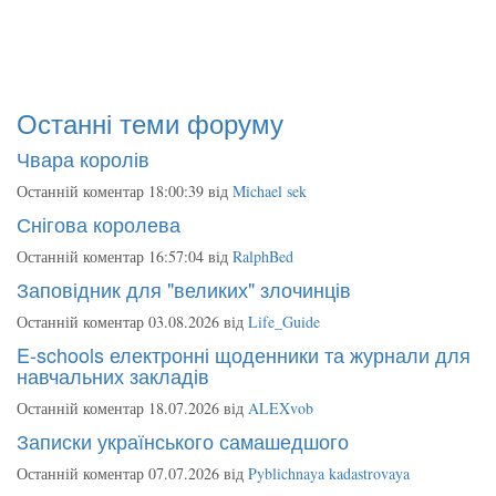
Останні теми форуму
Чвара королів
Останній коментар 18:00:39 від
Michael sek
Снігова королева
Останній коментар 16:57:04 від
RalphBed
Заповідник для "великих" злочинців
Останній коментар 03.08.2026 від
Life_Guide
E-schools електронні щоденники та журнали для
навчальних закладів
Останній коментар 18.07.2026 від
ALEXvob
Записки українського самашедшого
Останній коментар 07.07.2026 від
Pyblichnaya kadastrovaya