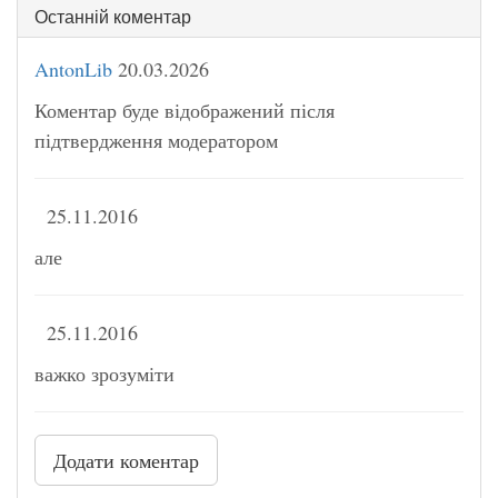
Останній коментар
AntonLib
20.03.2026
Коментар буде відображений після
підтвердження модератором
25.11.2016
але
25.11.2016
важко зрозуміти
Додати коментар