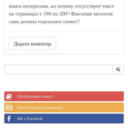
книга интересная, но почему отсутствует текст
на страницах с 190 по 200? Фантазия читателя
сама должна подсказать сюжет?
Додати коментар
Опублікувати книгу!
Опублікувати оповідання!
Ми у Facebook