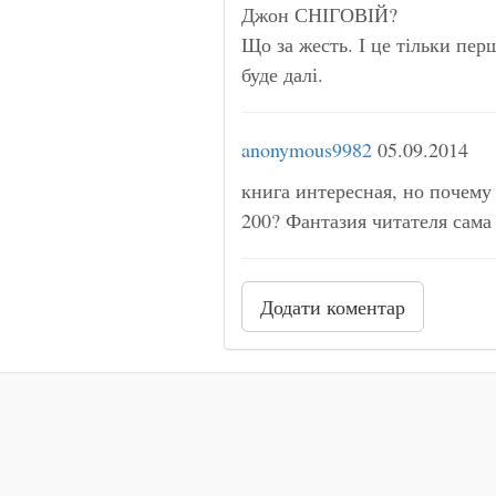
Джон СНІГОВІЙ?
Що за жесть. І це тільки пер
буде далі.
anonymous9982
05.09.2014
книга интересная, но почему 
200? Фантазия читателя сама
Додати коментар