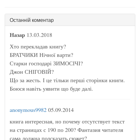
Останній коментар
Назар
13.03.2018
Хто перекладав книгу?
БРАТЧИКИ Нічної варти?
Старки господарі ЗИМОСІЧІ?
Джон СНІГОВІЙ?
Що за жесть. І це тільки перші сторінки книги.
Боюся навіть уявити що буде далі.
anonymous9982
05.09.2014
книга интересная, но почему отсутствует текст
на страницах с 190 по 200? Фантазия читателя
сама должна подсказать сюжет?