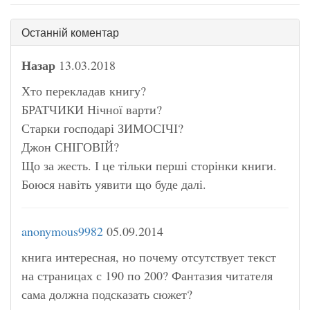
Останній коментар
Назар
13.03.2018
Хто перекладав книгу?
БРАТЧИКИ Нічної варти?
Старки господарі ЗИМОСІЧІ?
Джон СНІГОВІЙ?
Що за жесть. І це тільки перші сторінки книги.
Боюся навіть уявити що буде далі.
anonymous9982
05.09.2014
книга интересная, но почему отсутствует текст
на страницах с 190 по 200? Фантазия читателя
сама должна подсказать сюжет?