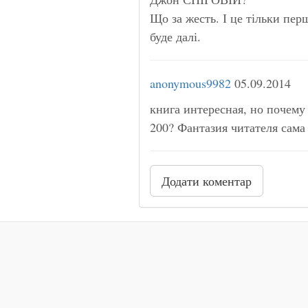
Що за жесть. І це тільки пер
буде далі.
anonymous9982
05.09.2014
книга интересная, но почему 
200? Фантазия читателя сама
Додати коментар