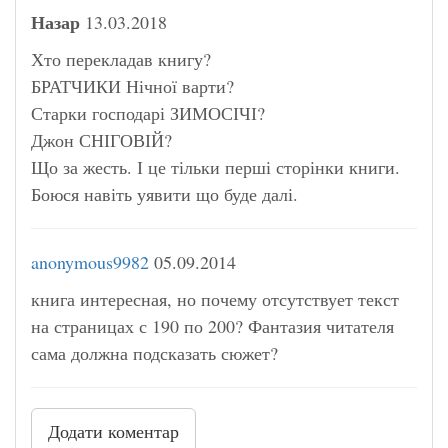
Назар
13.03.2018
Хто перекладав книгу?
БРАТЧИКИ Нічної варти?
Старки господарі ЗИМОСІЧІ?
Джон СНІГОВІЙ?
Що за жесть. І це тільки перші сторінки книги.
Боюся навіть уявити що буде далі.
anonymous9982
05.09.2014
книга интересная, но почему отсутствует текст
на страницах с 190 по 200? Фантазия читателя
сама должна подсказать сюжет?
Додати коментар