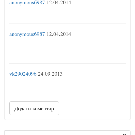
anonymous6987
12.04.2014
anonymous6987
12.04.2014
.
vk29024096
24.09.2013
Додати коментар