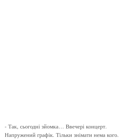
- Так, сьогодні зйомка… Ввечері концерт.
Напружений графік. Тільки знімати нема кого.