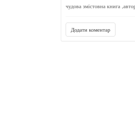
чудова змістовна книга ,авто
Додати коментар