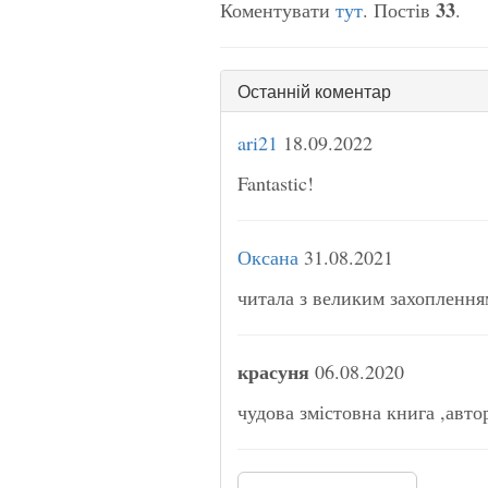
33
Коментувати
тут
. Постів
.
Останній коментар
ari21
18.09.2022
Fantastic!
Оксана
31.08.2021
читала з великим захоплення
красуня
06.08.2020
чудова змістовна книга ,авто