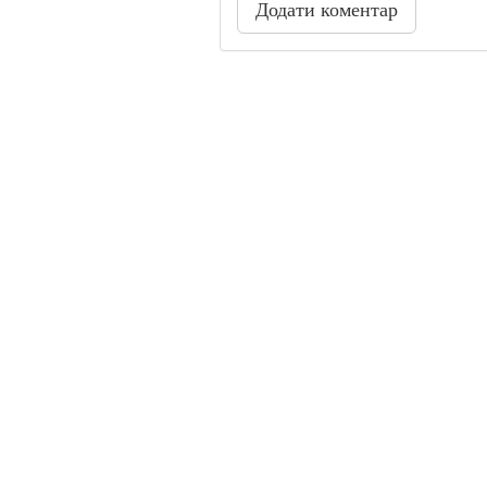
Додати коментар