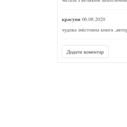
красуня
06.08.2020
чудова змістовна книга ,авто
Додати коментар