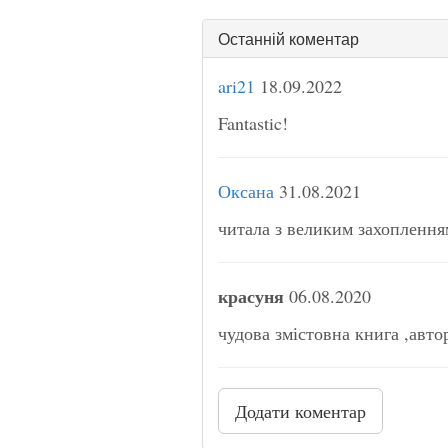
Останній коментар
ari21
18.09.2022
Fantastic!
Оксана
31.08.2021
читала з великим захоплення
красуня
06.08.2020
чудова змістовна книга ,авто
Додати коментар